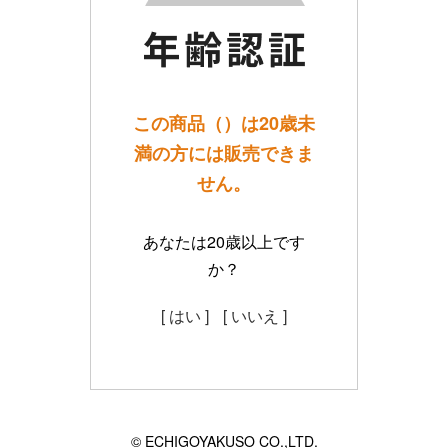
この商品（）は20歳未
満の方には販売できま
せん。
あなたは20歳以上です
か？
[ はい ]
[ いいえ ]
© ECHIGOYAKUSO CO.,LTD.