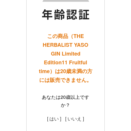
この商品（THE
HERBALIST YASO
GIN Limited
Edition11 Fruitful
time）は20歳未満の方
には販売できません。
あなたは20歳以上です
か？
[ はい ]
[ いいえ ]